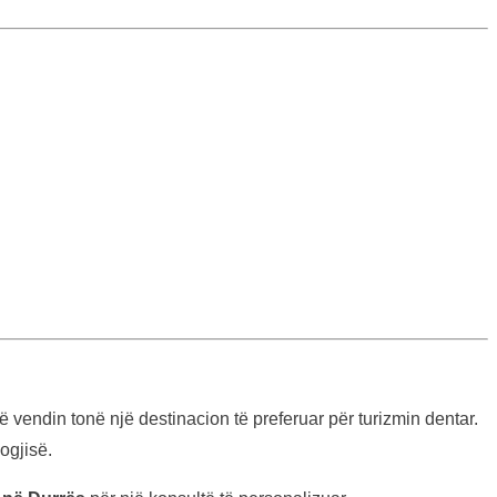
vendin tonë një destinacion të preferuar për turizmin dentar.
ogjisë.